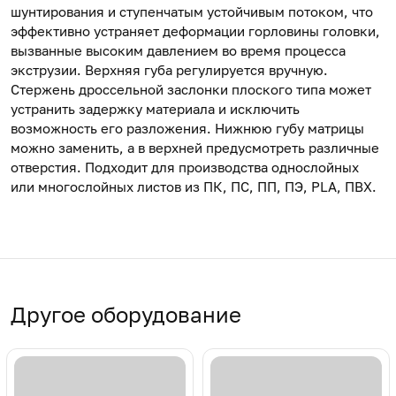
шунтирования и ступенчатым устойчивым потоком, что
эффективно устраняет деформации горловины головки,
вызванные высоким давлением во время процесса
экструзии. Верхняя губа регулируется вручную.
Стержень дроссельной заслонки плоского типа может
устранить задержку материала и исключить
возможность его разложения. Нижнюю губу матрицы
можно заменить, а в верхней предусмотреть различные
отверстия. Подходит для производства однослойных
или многослойных листов из ПК, ПС, ПП, ПЭ, PLA, ПВХ.
Другое оборудование