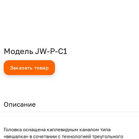
Модель JW-P-C1
Заказать товар
Описание
Головка оснащена каплевидным каналом типа
«вешалка» в сочетании с технологией треугольного