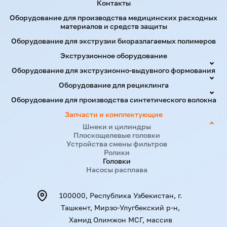
Контакты
Оборудование для производства медицинских расходных
материалов и средств защиты
Оборудование для экструзии биоразлагаемых полимеров
Экструзионное оборудование
Оборудование для экструзионно-выдувного формования
Оборудование для рециклинга
Оборудование для производства синтетического волокна
Запчасти и комплектующие
Шнеки и цилиндры
Плоскощелевые головки
Устройства смены фильтров
Ролики
Головки
Насосы расплава
100000, Республика Узбекистан, г.
Ташкент, Мирзо-Улугбекский р-н,
Хамид Олимжон МСГ, массив