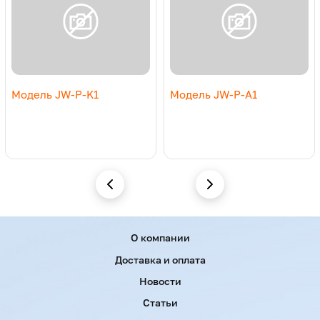
Модель JW-P-K1
Модель JW-P-A1
Menu footer
О компании
Доставка и оплата
Новости
Статьи