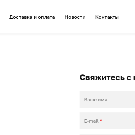
я навигация
Доставка и оплата
Новости
Контакты
Свяжитесь с 
Ваше имя
E-mail