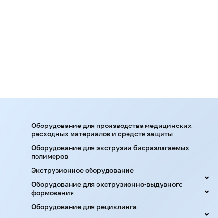
Оборудование для производства медицинских
расходных материалов и средств защиты
Оборудование для экструзии биоразлагаемых
полимеров
Экструзионное оборудование
Оборудование для экструзионно-выдувного
формования
Оборудование для рециклинга