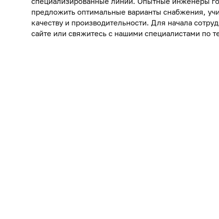
специализированные линии. Опытные инженеры го
предложить оптимальные варианты снабжения, учи
качеству и производительности. Для начала сотруд
сайте или свяжитесь с нашими специалистами по те