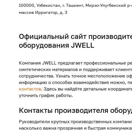
100000, Узбекистан, г. Ташкент, Мирзо-Улугбекский р
массив Ирригатор, д. 3
Официальный сайт производит
оборудования JWELL
Компания JWELL предлагает профессиональные р
синтетических материалов и поддерживает клиенто
сотрудничества. Узнать точное местоположение оф
информацию о способах взаимодействия можно, п
контактов
. Здесь вы найдёте детальные координат
уточнить график работы.
Контакты
производителя обору
Руководители крупных производственных компани
насколько важна прозрачная и быстрая коммуник