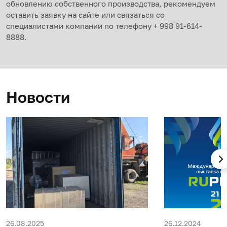
обновлению собственного производства, рекомендуем
оставить заявку на сайте или связаться со
специалистами компании по телефону + 998 91-614-
8888.
Новости
26.08.2025
26.12.2024