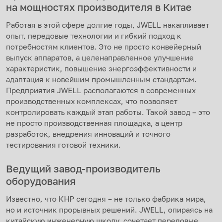
на мощностях производителя в Китае
Работая в этой сфере долгие годы, JWELL накапливает
опыт, передовые технологии и гибкий подход к
потребностям клиентов. Это не просто конвейерный
выпуск аппаратов, а целенаправленное улучшение
характеристик, повышение энергоэффективности и
адаптация к новейшим промышленным стандартам.
Предприятия JWELL располагаются в современных
производственных комплексах, что позволяет
контролировать каждый этап работы. Такой завод – это
не просто производственная площадка, а центр
разработок, внедрения инноваций и точного
тестирования готовой техники.
Ведущий завод-производитель
оборудования
Известно, что КНР сегодня – не только фабрика мира,
но и источник прорывных решений. JWELL, опираясь на
китайскую инженерную школу, сочетает передовые