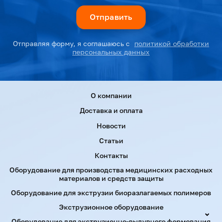
Отправляя форму, я соглашаюсь с
политикой обработки
персональных данных
Menu footer
О компании
Доставка и оплата
Новости
Статьи
Контакты
Оборудование для производства медицинских расходных
материалов и средств защиты
Оборудование для экструзии биоразлагаемых полимеров
Экструзионное оборудование
Оборудование для экструзионно-выдувного формования