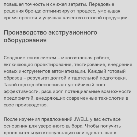
повышая точность и снижая затраты. Передовые
решения бренда оптимизируют процесс, уменьшая
время простоя и улучшая качество готовой продукции.
Производство экструзионного
оборудования
Создание таких систем – многоэтапная работа,
включающая проектирование, тестирование, внедрение
новых инструментов автоматизации. Каждый готовый
образец – результат долгой и тщательной подготовки.
Такой подход обеспечивает устойчивый рост
эффективности, расширяя потенциальные возможности
предприятий, внедряющих современные технологии в
свое производство.
После изучения предложений JWELL у вас есть все
основания для уверенного выбора. Чтобы получить
дополнительную консультацию или сделать шаг к