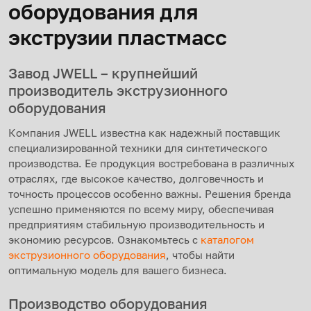
оборудования для
экструзии пластмасс
Завод JWELL – крупнейший
производитель экструзионного
оборудования
Компания JWELL известна как надежный поставщик
специализированной техники для синтетического
производства. Ее продукция востребована в различных
отраслях, где высокое качество, долговечность и
точность процессов особенно важны. Решения бренда
успешно применяются по всему миру, обеспечивая
предприятиям стабильную производительность и
экономию ресурсов. Ознакомьтесь с
каталогом
экструзионного оборудования
, чтобы найти
оптимальную модель для вашего бизнеса.
Производство оборудования