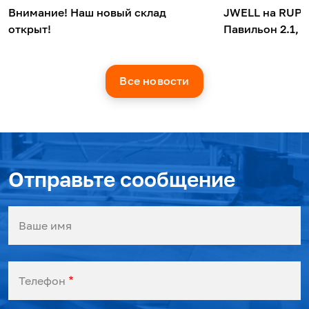
Внимание! Наш новый склад
JWELL на RUPL
открыт!
Павильон 2.1, 
Все новости
Отправьте сообщение
Ваше имя
Телефон