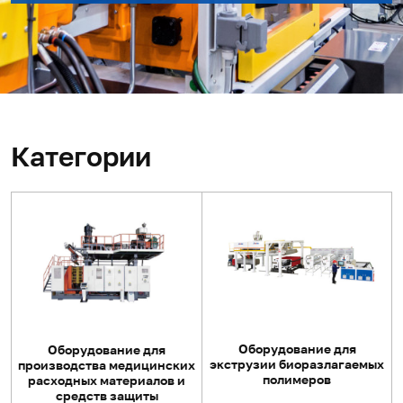
Категории
Оборудование для
Оборудование для
экструзии биоразлагаемых
производства медицинских
полимеров
расходных материалов и
средств защиты