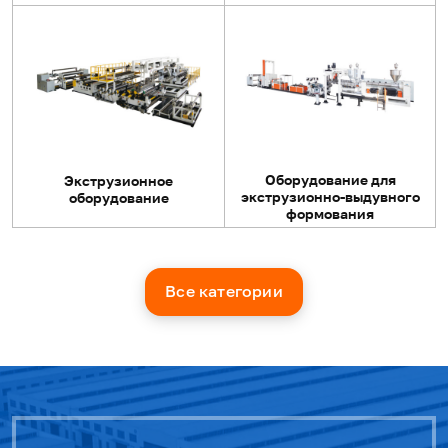
Оборудование для
Экструзионное
экструзионно-выдувного
оборудование
формования
Все категории