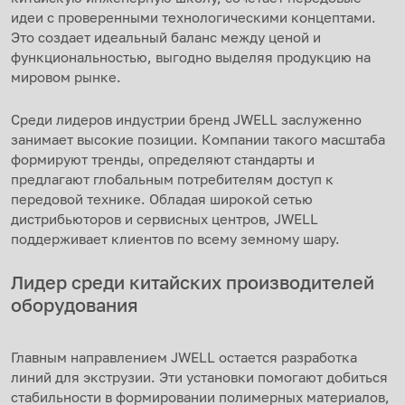
идеи с проверенными технологическими концептами.
Это создает идеальный баланс между ценой и
функциональностью, выгодно выделяя продукцию на
мировом рынке.
Среди лидеров индустрии бренд JWELL заслуженно
занимает высокие позиции. Компании такого масштаба
формируют тренды, определяют стандарты и
предлагают глобальным потребителям доступ к
передовой технике. Обладая широкой сетью
дистрибьюторов и сервисных центров, JWELL
поддерживает клиентов по всему земному шару.
Лидер среди китайских производителей
оборудования
Главным направлением JWELL остается разработка
линий для экструзии. Эти установки помогают добиться
стабильности в формировании полимерных материалов,