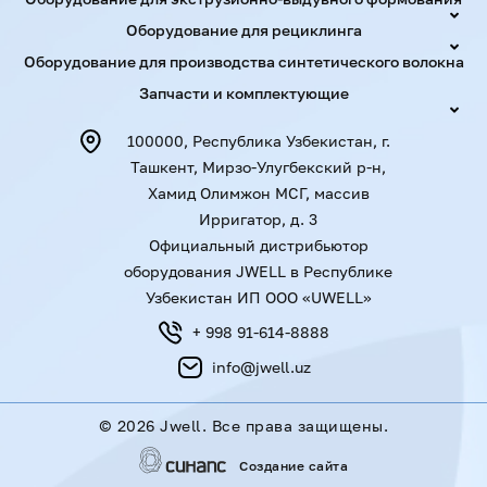
Оборудование для рециклинга
Оборудование для производства синтетического волокна
Запчасти и комплектующие
100000, Республика Узбекистан, г.
Ташкент, Мирзо-Улугбекский р-н,
Хамид Олимжон МСГ, массив
Ирригатор, д. 3
Официальный дистрибьютор
оборудования JWELL в Республике
Узбекистан ИП ООО «UWELL»
+ 998 91-614-8888
info@jwell.uz
©
2026 Jwell. Все права защищены.
Создание сайта