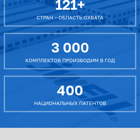
121+
СТРАН ‒ ОБЛАСТЬ ОХВАТА
3 000
КОМПЛЕКТОВ ПРОИЗВОДИМ В ГОД
400
НАЦИОНАЛЬНЫХ ПАТЕНТОВ