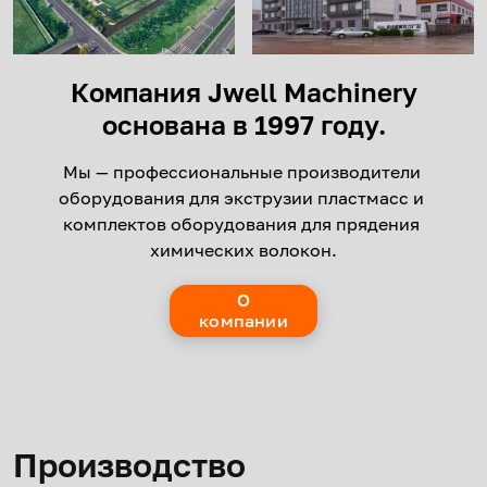
Компания Jwell Machinery
основана в 1997 году.
Мы — профессиональные производители 
оборудования для экструзии пластмасс и 
комплектов оборудования для прядения 
химических волокон.
О
компании
Производство