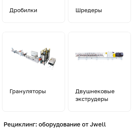
Дробилки
Шредеры
Грануляторы
Двушнековые
экструдеры
Рециклинг
: оборудование от Jwell