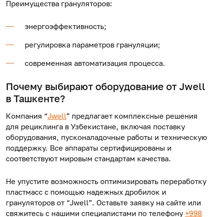
Преимущества грануляторов:
энергоэффективность;
регулировка параметров грануляции;
современная автоматизация процесса.
Почему выбирают оборудование от Jwell
в Ташкенте?
Компания “
Jwell
” предлагает комплексные решения
для рециклинга в Узбекистане, включая поставку
оборудования, пусконаладочные работы и техническую
поддержку. Все аппараты сертифицированы и
соответствуют мировым стандартам качества.
Не упустите возможность оптимизировать переработку
пластмасс с помощью надежных дробилок и
грануляторов от “Jwell”. Оставьте заявку на сайте или
свяжитесь с нашими специалистами по телефону
+998