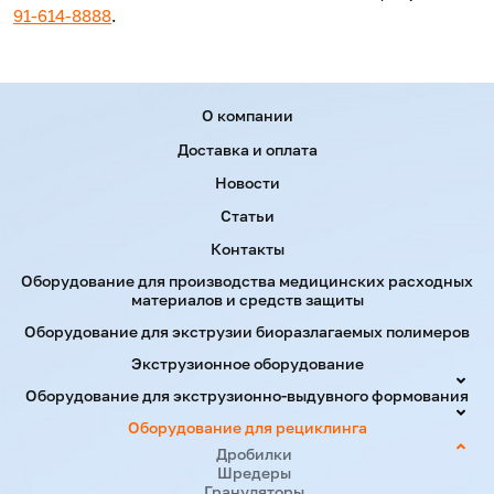
91-614-8888
.
Menu footer
О компании
Доставка и оплата
Новости
Статьи
Контакты
Оборудование для производства медицинских расходных
материалов и средств защиты
Оборудование для экструзии биоразлагаемых полимеров
Экструзионное оборудование
Оборудование для экструзионно-выдувного формования
Оборудование для рециклинга
Дробилки
Шредеры
Грануляторы