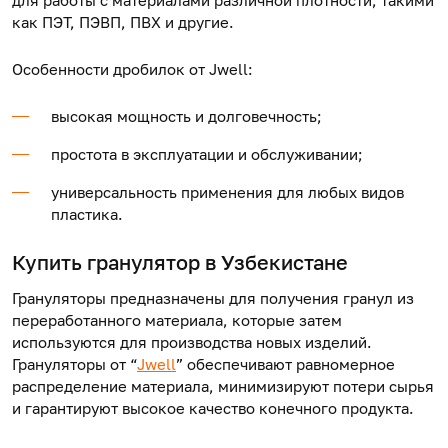
для работы с материалами различной плотности, такими
как ПЭТ, ПЭВП, ПВХ и другие.
Особенности дробилок от Jwell:
высокая мощность и долговечность;
простота в эксплуатации и обслуживании;
универсальность применения для любых видов
пластика.
Купить гранулятор
в Узбекистане
Грануляторы предназначены для получения гранул из
переработанного материала, которые затем
используются для производства новых изделий.
Грануляторы от “
Jwell
” обеспечивают равномерное
распределение материала, минимизируют потери сырья
и гарантируют высокое качество конечного продукта.