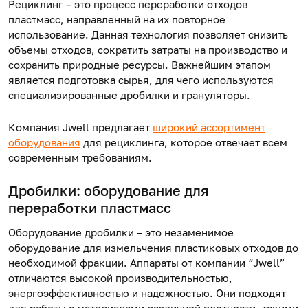
Рециклинг – это процесс переработки отходов
пластмасс, направленный на их повторное
использование. Данная технология позволяет снизить
объемы отходов, сократить затраты на производство и
сохранить природные ресурсы. Важнейшим этапом
является подготовка сырья, для чего используются
специализированные дробилки и грануляторы.
Компания Jwell предлагает
широкий ассортимент
оборудования
для рециклинга, которое отвечает всем
современным требованиям.
Дробилки: оборудование
для
переработки пластмасс
Оборудование дробилки
– это незаменимое
оборудование для измельчения пластиковых отходов до
необходимой фракции. Аппараты от компании “Jwell”
отличаются высокой производительностью,
энергоэффективностью и надежностью. Они подходят