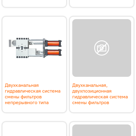
Двухканальная
Двухканальная,
гидравлическая система
двухпозиционная
смены фильтров
гидравлическая система
непрерывного типа
смены фильтров