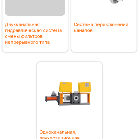
Двухканальная
Система переключения
гидравлическая система
каналов
смены фильтров
непрерывного типа
Одноканальная,
двухпозиционная