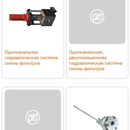
Одноканальная
Одноканальная,
гидравлическая система
двухпозиционная
смены фильтров
гидравлическая система
смены фильтров