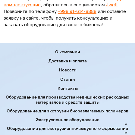
комплектующие
, обратитесь к специалистам
Jwell
.
Позвоните по телефону
+998 91-614-8888
или оставьте
заявку на сайте, чтобы получить консультацию и
заказать оборудование для вашего бизнеса!
Menu footer
О компании
Доставка и оплата
Новости
Статьи
Контакты
Оборудование для производства медицинских расходных
материалов и средств защиты
Оборудование для экструзии биоразлагаемых полимеров
Экструзионное оборудование
Оборудование для экструзионно-выдувного формования