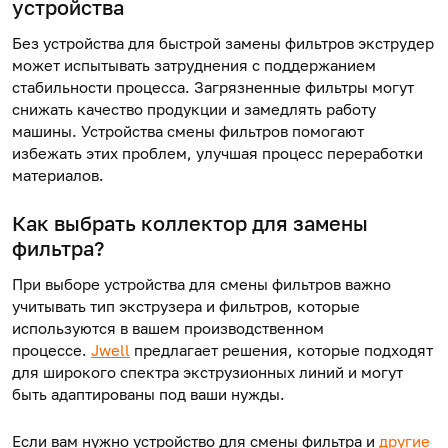
устройства
Без устройства для быстрой замены фильтров экструдер
может испытывать затруднения с поддержанием
стабильности процесса. Загрязненные фильтры могут
снижать качество продукции и замедлять работу
машины. Устройства смены фильтров помогают
избежать этих проблем, улучшая процесс переработки
материалов.
Как выбрать
коллектор
для замены
фильтра?
При выборе устройства для смены фильтров важно
учитывать тип экструзера и фильтров, которые
используются в вашем производственном
процессе.
Jwell
предлагает решения, которые подходят
для широкого спектра экструзионных линий и могут
быть адаптированы под ваши нужды.
Если вам нужно устройство для смены фильтра и
другие