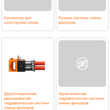
Коллектор для
Ручные системы смены
соэкструзии слоев
фильтров
Двухпозиционная,
Одноканальная
двухканальная
гидравлическая система
гидравлическая система
смены фильтров
смены фильтров