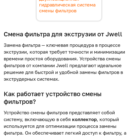
гидравлическая система
смены фильтров
Смена фильтра
для экструзии от Jwell
Замена фильтра — ключевая процедура в процессе
экструзии, которая требует точности и минимизации
времени простоя оборудования. Устройства смены
фильтров от компании Jwell предлагают идеальное
решение для быстрой и удобной замены фильтров в
экструдерных системах.
Как работает устройство смены
фильтров?
Устройство смены фильтров представляет собой
систему, включающую в себя
коллектор
, который
используется для оптимизации процесса замены
фильтра. Он обеспечивает легкий доступ к фильтру, а