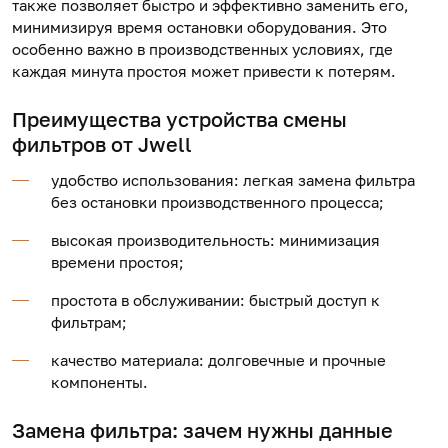
также позволяет быстро и эффективно заменить его,
минимизируя время остановки оборудования. Это
особенно важно в производственных условиях, где
каждая минута простоя может привести к потерям.
Преимущества устройства смены
фильтров от Jwell
удобство использования: легкая замена фильтра
без остановки производственного процесса;
высокая производительность: минимизация
времени простоя;
простота в обслуживании: быстрый доступ к
фильтрам;
качество материала: долговечные и прочные
компоненты.
Замена фильтра
: зачем нужны данные