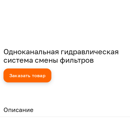
Одноканальная гидравлическая
система смены фильтров
Заказать товар
Описание