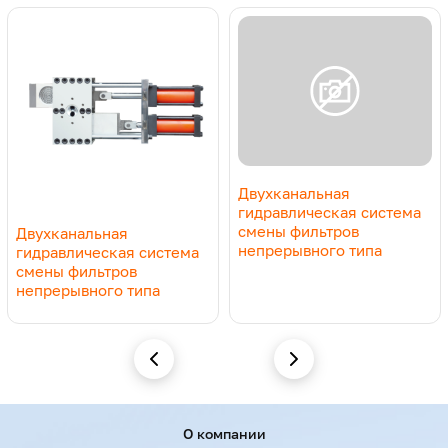
Двухканальная
гидравлическая система
смены фильтров
Двухканальная
непрерывного типа
гидравлическая система
смены фильтров
непрерывного типа
Menu footer
О компании