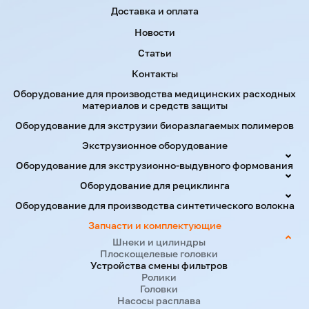
Доставка и оплата
Новости
Статьи
Контакты
Оборудование для производства медицинских расходных
материалов и средств защиты
Оборудование для экструзии биоразлагаемых полимеров
Экструзионное оборудование
Оборудование для экструзионно-выдувного формования
Оборудование для рециклинга
Оборудование для производства синтетического волокна
Запчасти и комплектующие
Шнеки и цилиндры
Плоскощелевые головки
Устройства смены фильтров
Ролики
Головки
Насосы расплава