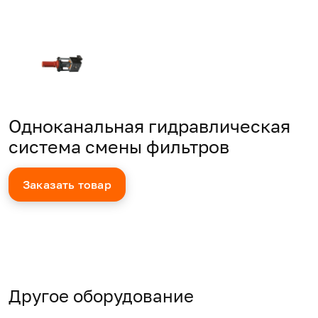
Одноканальная гидравлическая
система смены фильтров
Заказать товар
Другое оборудование