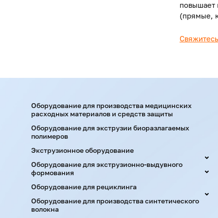
повышает 
(прямые, 
Свяжитесь
Оборудование для производства медицинских
расходных материалов и средств защиты
Оборудование для экструзии биоразлагаемых
полимеров
Экструзионное оборудование
Оборудование для экструзионно-выдувного
формования
Оборудование для рециклинга
Оборудование для производства синтетического
волокна