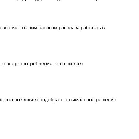
зволяет нашим насосам расплава работать в
го энергопотребления, что снижает
и, что позволяет подобрать оптимальное решение