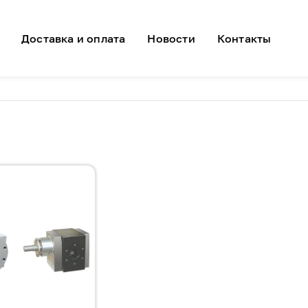
я навигация
Доставка и оплата
Новости
Контакты