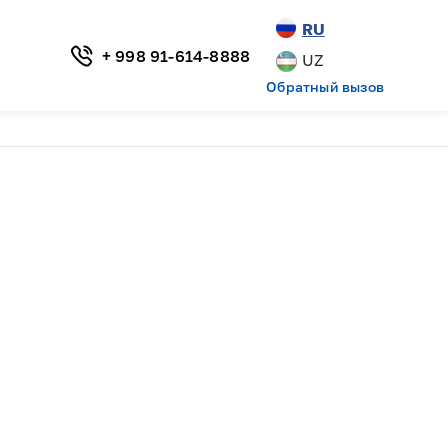
RU
+ 998 91-614-8888
UZ
Обратный вызов