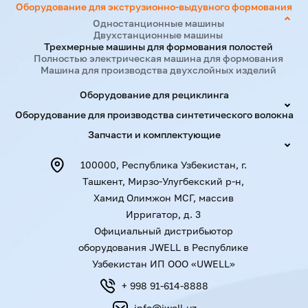
Оборудование для экструзионно-выдувного формования
Одностанционные машины
Двухстанционные машины
Трехмерные машины для формования полостей
Полностью электрическая машина для формования
Машина для производства двухслойных изделий
Оборудование для рециклинга
Оборудование для производства синтетического волокна
Запчасти и комплектующие
100000, Республика Узбекистан, г.
Ташкент, Мирзо-Улугбекский р-н,
Хамид Олимжон МСГ, массив
Ирригатор, д. 3
Официальный дистрибьютор
оборудования JWELL в Республике
Узбекистан ИП ООО «UWELL»
+ 998 91-614-8888
info@jwell.uz