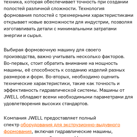
техника, которая обеспечивает точность при создании
полостей различной сложности. Технология
формования полостей с трехмерными характеристиками
открывает новые возможности для индустрии, позволяя
изготавливать детали с минимальными затратами
энергии и сырья.
Выбирая формовочную машину для своего
производства, важно учитывать несколько факторов.
Во-первых, стоит обратить внимание на мощность
машины, её способность к созданию изделий разных
размеров и форм. Во-вторых, необходимо оценить
технические характеристики, такие как точность и
эффективность гидравлической системы. Машины от
JWELL обладают всеми необходимыми параметрами для
удовлетворения высоких стандартов.
Компания JWELL предоставляет полный
спектр
оборудования для экструзионно-выдувного
формования
, включая гидравлические машины,