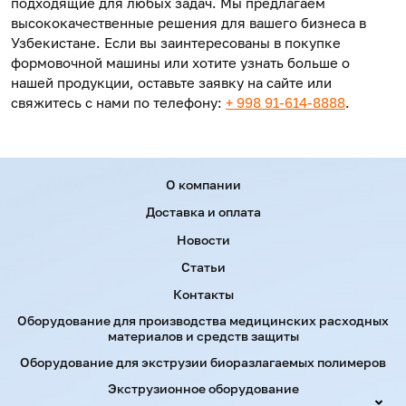
подходящие для любых задач. Мы предлагаем
высококачественные решения для вашего бизнеса в
Узбекистане. Если вы заинтересованы в покупке
формовочной машины или хотите узнать больше о
нашей продукции, оставьте заявку на сайте или
свяжитесь с нами по телефону:
+ 998 91-614-8888
.
Menu footer
О компании
Доставка и оплата
Новости
Статьи
Контакты
Оборудование для производства медицинских расходных
материалов и средств защиты
Оборудование для экструзии биоразлагаемых полимеров
Экструзионное оборудование