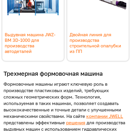
Выдувная машина JWZ-
Двойная линия для
BM 3D-1000 для
производства
производства
строительной опалубки
автодеталей
из ПП
Трехмерная
формовочная машина
Формовочные машины
играют ключевую роль в
производстве пластиковых изделий, требующих
сложных геометрических форм. Технология,
используемая в таких машинах, позволяет создавать
высококачественные и точные детали с улучшенными
механическими свойствами. На сайте
компании JWELL
представлены эффективные
решения
для производства
выдувных машин с использованием гидравлических