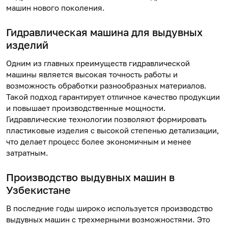
машин нового поколения.
Гидравлическая машина
для выдувных
изделий
Одним из главных преимуществ гидравлической
машины является высокая точность работы и
возможность обработки разнообразных материалов.
Такой подход гарантирует отличное качество продукции
и повышает производственные мощности.
Гидравлические технологии позволяют формировать
пластиковые изделия с высокой степенью детализации,
что делает процесс более экономичным и менее
затратным.
Производство выдувных машин
в
Узбекистане
В последние годы широко используется производство
выдувных машин с трехмерными возможностями. Это