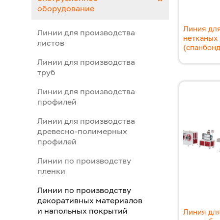
оборудование
Линия для
Линии для производства
нетканых
листов
(спанбонд
Линии для производства
труб
Линии для производства
профилей
Линии для производства
древесно-полимерных
профилей
Линии по производству
пленки
Линии по производству
декоративных материалов
и напольных покрытий
Линия для