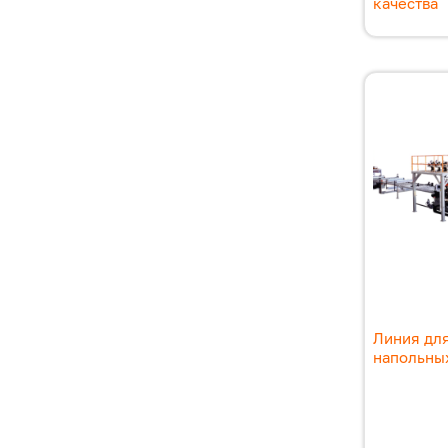
качества
Линия для
напольны