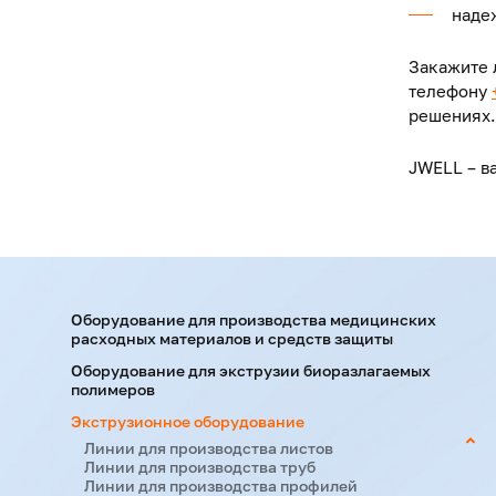
наде
Закажите 
телефону
решениях.
JWELL – в
Оборудование для производства медицинских
расходных материалов и средств защиты
Оборудование для экструзии биоразлагаемых
полимеров
Экструзионное оборудование
Линии для производства листов
Линии для производства труб
Линии для производства профилей