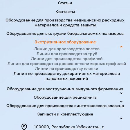
Статьи
Контакты
Оборудование для производства медицинских расходных
материалов и средств защиты
Оборудование для экструзии биоразлагаемых полимеров
Экструзионное оборудование
Линии для производства листов
Линии для производства труб
Линии для производства профилей
Линии для производства древесно-полимерных профилей
Линии по производству пленки
Линии по производству декоративных материалов и
напольных покрытий
Оборудование для экструзионно-выдувного формования
Оборудование для рециклинга
Оборудование для производства синтетического волокна
Запчасти и комплектующие
100000, Республика Узбекистан, г.