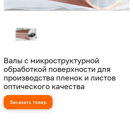
Валы с микроструктурной
обработкой поверхности для
производства пленок и листов
оптического качества
Заказать товар