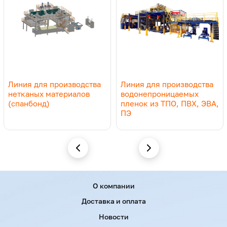
Линия для производства
Линия для производства
нетканых материалов
водонепроницаемых
(спанбонд)
пленок из ТПО, ПВХ, ЭВА,
ПЭ
Menu footer
О компании
Доставка и оплата
Новости