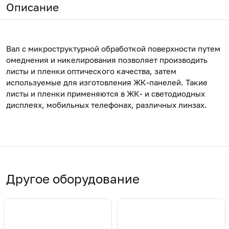
Описание
Вал с микроструктурной обработкой поверхности путем
омеднения и никелирования позволяет производить
листы и пленки оптического качества, затем
используемые для изготовления ЖК-панелей. Такие
листы и пленки применяются в ЖК- и светодиодных
дисплеях, мобильных телефонах, различных линзах.
Другое оборудование