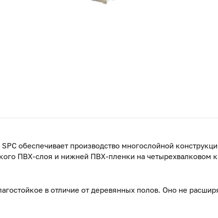
 SPC обеспечивает производство многослойной конструкции
кого ПВХ-слоя и нижней ПВХ-пленки на четырехвалковом 
агостойкое в отличие от деревянных полов. Оно не расшир