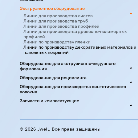
Экструзионное оборудование
Линии для производства листов
Линии для производства труб
Линии для производства профилей
Линии для производства древесно-полимерных
профилей
Линии по производству пленки
Линии по производству декоративных материалов и
напольных покрытий
Оборудование для экструзионно-выдувного
формования
Оборудование для рециклинга
Оборудование для производства синтетического
волокна
Запчасти и комплектующие
©
2026 Jwell. Все права защищены.