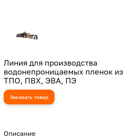
Линия для производства
водонепроницаемых пленок из
ТПО, ПВХ, ЭВА, ПЭ
Заказать товар
Описание