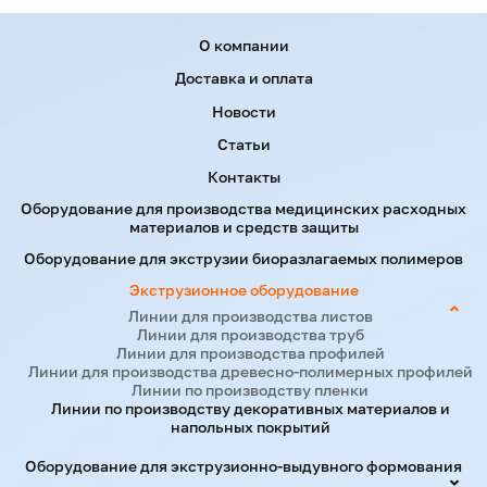
Menu footer
О компании
Доставка и оплата
Новости
Статьи
Контакты
Оборудование для производства медицинских расходных
материалов и средств защиты
Оборудование для экструзии биоразлагаемых полимеров
Экструзионное оборудование
Линии для производства листов
Линии для производства труб
Линии для производства профилей
Линии для производства древесно-полимерных профилей
Линии по производству пленки
Линии по производству декоративных материалов и
напольных покрытий
Оборудование для экструзионно-выдувного формования