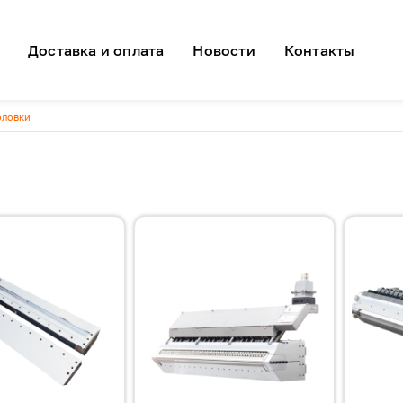
я навигация
Доставка и оплата
Новости
Контакты
оловки