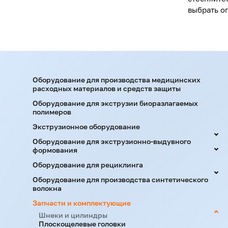
выбрать о
Оборудование для производства медицинских
расходных материалов и средств защиты
Оборудование для экструзии биоразлагаемых
полимеров
Экструзионное оборудование
Оборудование для экструзионно-выдувного
формования
Оборудование для рециклинга
Оборудование для производства синтетического
волокна
Запчасти и комплектующие
Шнеки и цилиндры
Плоскощелевые головки