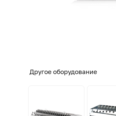
Другое оборудование