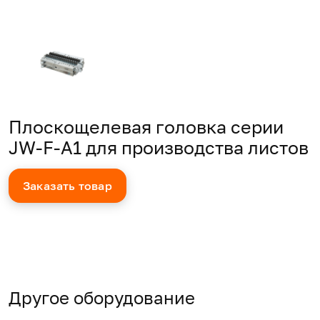
Плоскощелевая головка серии
JW-F-A1 для производства листов
Заказать товар
Другое оборудование