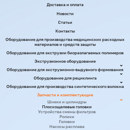
Доставка и оплата
Новости
Статьи
Контакты
Оборудование для производства медицинских расходных
материалов и средств защиты
Оборудование для экструзии биоразлагаемых полимеров
Экструзионное оборудование
Оборудование для экструзионно-выдувного формования
Оборудование для рециклинга
Оборудование для производства синтетического волокна
Запчасти и комплектующие
Шнеки и цилиндры
Плоскощелевые головки
Устройства смены фильтров
Ролики
Головки
Насосы расплава