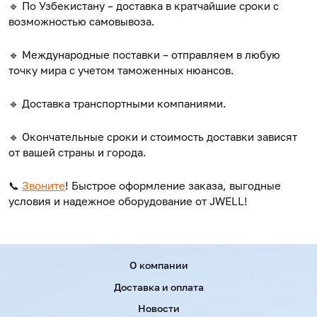
🔹 По Узбекистану – доставка в кратчайшие сроки с
возможностью самовывоза.
🔹 Международные поставки – отправляем в любую
точку мира с учетом таможенных нюансов.
🔹
Доставка транспортными компаниями.
🔹 Окончательные сроки и стоимость доставки зависят
от вашей страны и города.
📞
Звоните
! Быстрое оформление заказа, выгодные
условия и надежное оборудование от JWELL!
Menu footer
О компании
Доставка и оплата
Новости