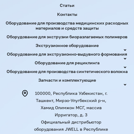
Статьи
Контакты
Оборудование для производства медицинских расходных
материалов и средств защиты
Оборудование для экструзии биоразлагаемых полимеров
Экструзионное оборудование
Оборудование для экструзионно-выдувного формования
Оборудование для рециклинга
Оборудование для производства синтетического волокна
Запчасти и комплектующие
100000, Республика Узбекистан, г.
Ташкент, Мирзо-Улугбекский р-н,
Хамид Олимжон МСГ, массив
Ирригатор, д. 3
Официальный дистрибьютор
оборудования JWELL в Республике