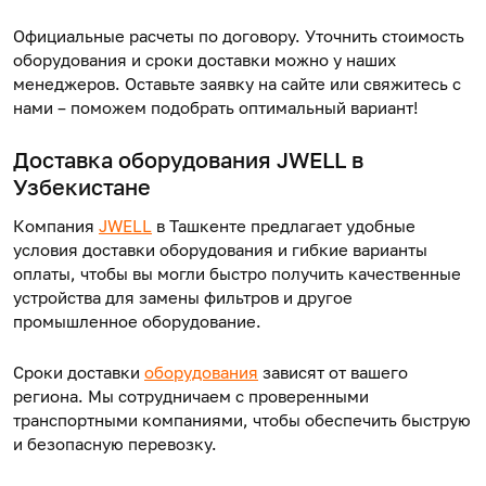
Официальные расчеты по договору.
Уточнить
стоимость
оборудования
и сроки доставки можно у наших
менеджеров. Оставьте заявку на сайте или свяжитесь с
нами – поможем подобрать оптимальный вариант!
Доставка оборудования
JWELL в
Узбекистане
Компания
JWELL
в Ташкенте предлагает удобные
условия доставки оборудования и гибкие варианты
оплаты, чтобы вы могли быстро получить качественные
устройства для замены фильтров и другое
промышленное оборудование.
Сроки доставки
оборудования
зависят от вашего
региона. Мы сотрудничаем с проверенными
транспортными компаниями, чтобы обеспечить быструю
и безопасную перевозку.