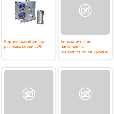
Вертикальный фильтр
Автоматические
расплава серии JWC
намотчики с
поперечными катушками