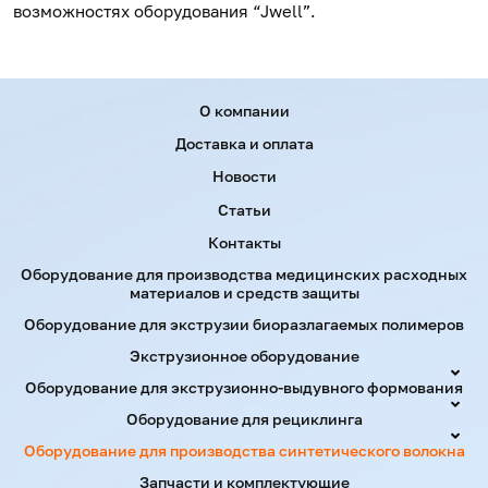
возможностях оборудования “Jwell”.
Menu footer
О компании
Доставка и оплата
Новости
Статьи
Контакты
Оборудование для производства медицинских расходных
материалов и средств защиты
Оборудование для экструзии биоразлагаемых полимеров
Экструзионное оборудование
Оборудование для экструзионно-выдувного формования
Оборудование для рециклинга
Оборудование для производства синтетического волокна
Запчасти и комплектующие