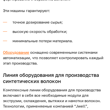
Эти машины гарантируют:
точное дозирование сырья;
высокую скорость обработки;
минимальные потери материала.
Оборудование
оснащено современными системами
автоматизации, что позволяет контролировать каждый
этап производства.
Линия оборудования для производства
синтетических волокон
Комплексные линии оборудования для производства
включают в себя все необходимые модули для
экструзии, охлаждения, вытяжки и намотки волокон.
Технологии, применяемые компанией “Jwell”,