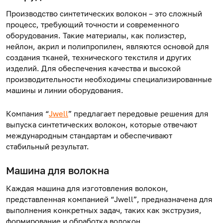
Производство синтетических волокон – это сложный
процесс, требующий точности и современного
оборудования. Такие материалы, как полиэстер,
нейлон, акрил и полипропилен, являются основой для
создания тканей, технического текстиля и других
изделий. Для обеспечения качества и высокой
производительности необходимы специализированные
машины и линии оборудования.
Компания “
Jwell
” предлагает передовые решения для
выпуска синтетических волокон, которые отвечают
международным стандартам и обеспечивают
стабильный результат.
Машина для волокна
Каждая
машина для
изготовления
волокон
,
представленная компанией “Jwell”, предназначена для
выполнения конкретных задач, таких как экструзия,
формирование и обработка волокон.