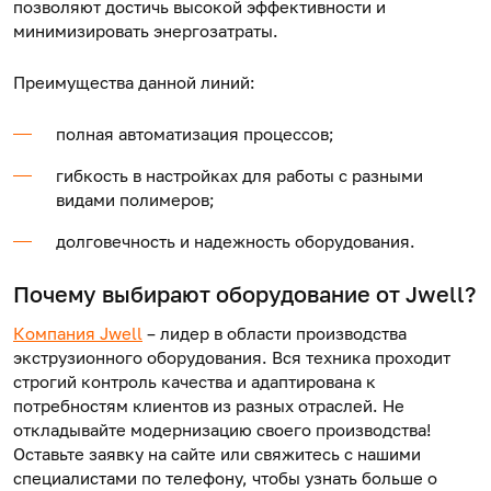
позволяют достичь высокой эффективности и
минимизировать энергозатраты.
Преимущества данной линий:
полная автоматизация процессов;
гибкость в настройках для работы с разными
видами полимеров;
долговечность и надежность оборудования.
Почему выбирают оборудование от Jwell?
Компания Jwell
– лидер в области производства
экструзионного оборудования. Вся техника проходит
строгий контроль качества и адаптирована к
потребностям клиентов из разных отраслей. Не
откладывайте модернизацию своего производства!
Оставьте заявку на сайте или свяжитесь с нашими
специалистами по телефону, чтобы узнать больше о