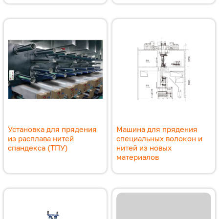
Установка для прядения
Машина для прядения
из расплава нитей
специальных волокон и
спандекса (ТПУ)
нитей из новых
материалов