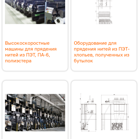
Высокоскоростные
Оборудование для
машины для прядения
прядения нитей из ПЭТ-
нитей из ПЭТ, ПА-6,
хлопьев, полученных из
полиэстера
бутылок