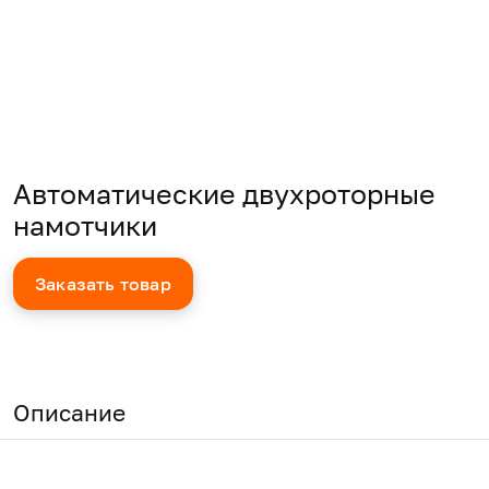
Автоматические двухроторные
намотчики
Заказать товар
Описание