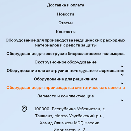
Доставка и оплата
Новости
Статьи
Контакты
Оборудование для производства медицинских расходных
материалов и средств защиты
Оборудование для экструзии биоразлагаемых полимеров
Экструзионное оборудование
Оборудование для экструзионно-выдувного формования
Оборудование для рециклинга
Оборудование для производства синтетического волокна
Запчасти и комплектующие
100000, Республика Узбекистан, г.
Ташкент, Мирзо-Улугбекский р-н,
Хамид Олимжон МСГ, массив
Ирригатор, д. 3