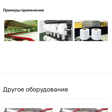
Примеры применения
Другое оборудование