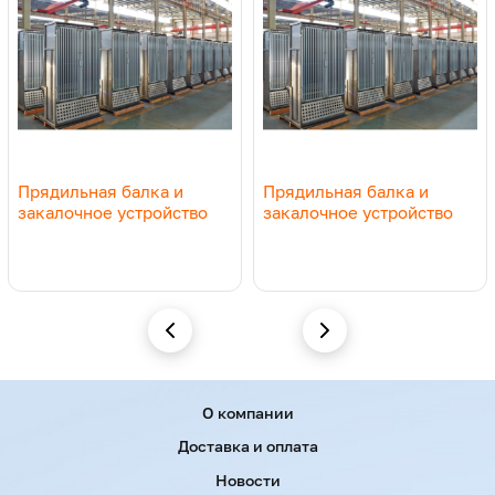
Прядильная балка и
Прядильная балка и
закалочное устройство
закалочное устройство
Menu footer
О компании
Доставка и оплата
Новости