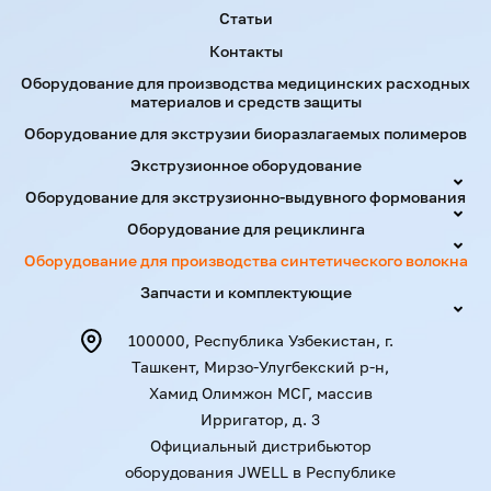
Статьи
Контакты
Оборудование для производства медицинских расходных
материалов и средств защиты
Оборудование для экструзии биоразлагаемых полимеров
Экструзионное оборудование
Оборудование для экструзионно-выдувного формования
Оборудование для рециклинга
Оборудование для производства синтетического волокна
Запчасти и комплектующие
100000, Республика Узбекистан, г.
Ташкент, Мирзо-Улугбекский р-н,
Хамид Олимжон МСГ, массив
Ирригатор, д. 3
Официальный дистрибьютор
оборудования JWELL в Республике