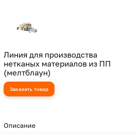
Линия для производства
нетканых материалов из ПП
(мелтблаун)
Заказать товар
Описание