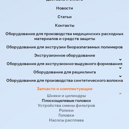
Новости
Статьи
Контакты
Оборудование для производства медицинских расходных
материалов и средств защиты
Оборудование для экструзии биоразлагаемых полимеров
Экструзионное оборудование
Оборудование для экструзионно-выдувного формования
Оборудование для рециклинга
Оборудование для производства синтетического волокна
Запчасти и комплектующие
Шнеки и цилиндры
Плоскощелевые головки
Устройства смены фильтров
Ролики
Головки
Насосы расплава