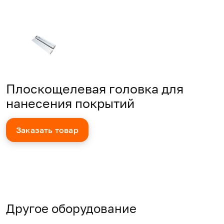
Плоскощелевая головка для
нанесения покрытий
Заказать товар
Другое оборудование