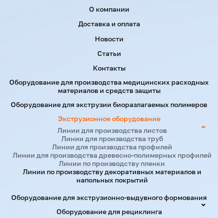
Menu footer
О компании
Доставка и оплата
Новости
Статьи
Контакты
Оборудование для производства медицинских расходных
материалов и средств защиты
Оборудование для экструзии биоразлагаемых полимеров
Экструзионное оборудование
Линии для производства листов
Линии для производства труб
Линии для производства профилей
Линии для производства древесно-полимерных профилей
Линии по производству пленки
Линии по производству декоративных материалов и
напольных покрытий
Оборудование для экструзионно-выдувного формования
Оборудование для рециклинга