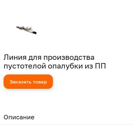
Линия для производства
пустотелой опалубки из ПП
Заказать товар
Описание