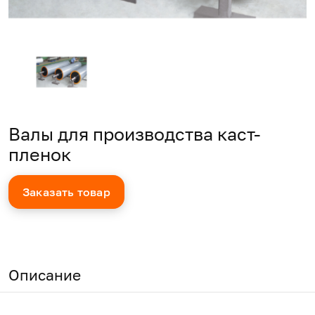
Валы для производства каст-
пленок
Заказать товар
Описание