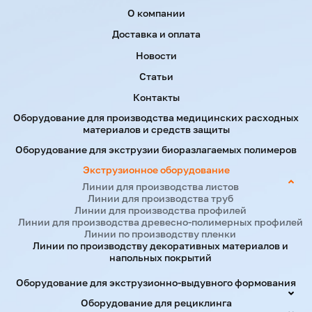
Menu footer
О компании
Доставка и оплата
Новости
Статьи
Контакты
Оборудование для производства медицинских расходных
материалов и средств защиты
Оборудование для экструзии биоразлагаемых полимеров
Экструзионное оборудование
Линии для производства листов
Линии для производства труб
Линии для производства профилей
Линии для производства древесно-полимерных профилей
Линии по производству пленки
Линии по производству декоративных материалов и
напольных покрытий
Оборудование для экструзионно-выдувного формования
Оборудование для рециклинга