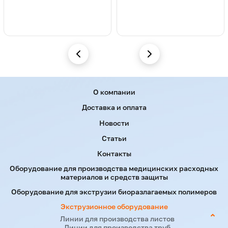
Menu footer
О компании
Доставка и оплата
Новости
Статьи
Контакты
Оборудование для производства медицинских расходных
материалов и средств защиты
Оборудование для экструзии биоразлагаемых полимеров
Экструзионное оборудование
Линии для производства листов
Линии для производства труб