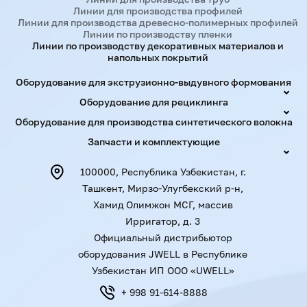
Линии для производства профилей
Линии для производства древесно-полимерных профилей
Линии по производству пленки
Линии по производству декоративных материалов и
напольных покрытий
Оборудование для экструзионно-выдувного формования
Оборудование для рециклинга
Оборудование для производства синтетического волокна
Запчасти и комплектующие
100000, Республика Узбекистан, г.
Ташкент, Мирзо-Улугбекский р-н,
Хамид Олимжон МСГ, массив
Ирригатор, д. 3
Официальный дистрибьютор
оборудования JWELL в Республике
Узбекистан ИП ООО «UWELL»
+ 998 91-614-8888