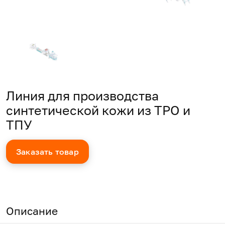
Линия для производства
синтетической кожи из TPO и
ТПУ
Заказать товар
Описание