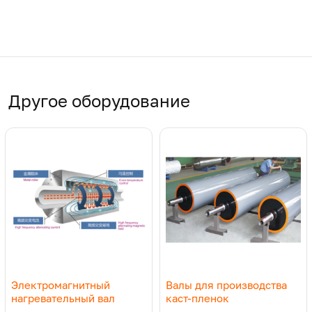
Другое оборудование
Электромагнитный
Валы для производства
нагревательный вал
каст-пленок