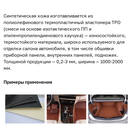
Синтетическая кожа изготавливается из
полиолефинового термопластичный эластомера TPO
(смеси на основе изотактического ПП и
этиленпропилендиенового каучука) — износостойкого,
термостойкого материала, широко используемого для
отделки салона автомобиля, в том числе обшивки
приборной панели, внутренних панелей, подножек.
Толщиной продукции — 0,2-3 мм, ширина — 1000-2000
мм.
Примеры применения