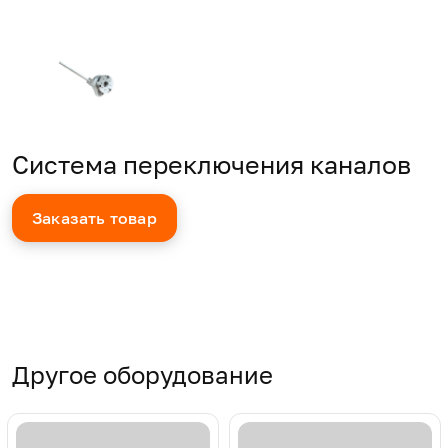
Система переключения каналов
Заказать товар
Другое оборудование