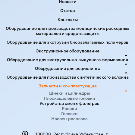
Новости
Статьи
Контакты
Оборудование для производства медицинских расходных
материалов и средств защиты
Оборудование для экструзии биоразлагаемых полимеров
Экструзионное оборудование
Оборудование для экструзионно-выдувного формования
Оборудование для рециклинга
Оборудование для производства синтетического волокна
Запчасти и комплектующие
Шнеки и цилиндры
Плоскощелевые головки
Устройства смены фильтров
Ролики
Головки
Насосы расплава
100000, Республика Узбекистан, г.