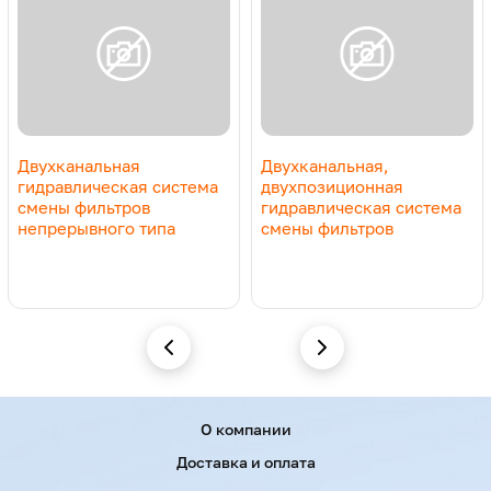
Двухканальная
Двухканальная,
гидравлическая система
двухпозиционная
смены фильтров
гидравлическая система
непрерывного типа
смены фильтров
Menu footer
О компании
Доставка и оплата