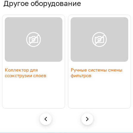
Другое оборудование
Коллектор для
Ручные системы смены
соэкструзии слоев
фильтров