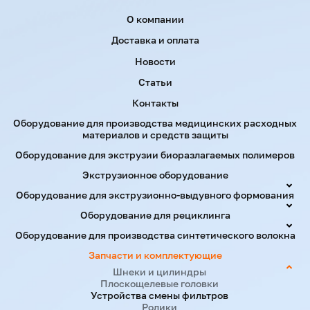
Menu footer
О компании
Доставка и оплата
Новости
Статьи
Контакты
Оборудование для производства медицинских расходных
материалов и средств защиты
Оборудование для экструзии биоразлагаемых полимеров
Экструзионное оборудование
Оборудование для экструзионно-выдувного формования
Оборудование для рециклинга
Оборудование для производства синтетического волокна
Запчасти и комплектующие
Шнеки и цилиндры
Плоскощелевые головки
Устройства смены фильтров
Ролики