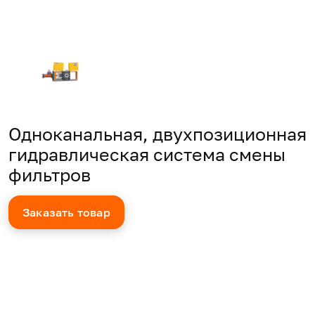
Одноканальная, двухпозиционная
гидравлическая система смены
фильтров
Заказать товар