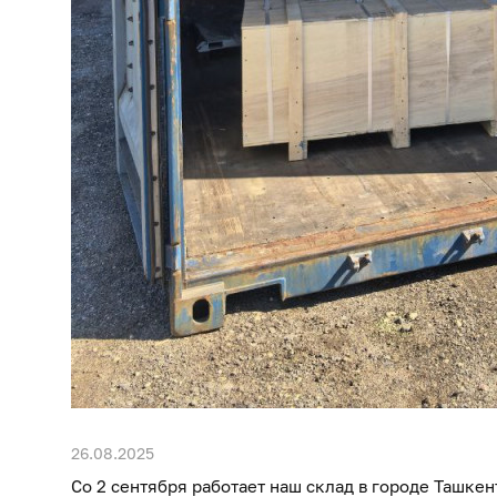
26.08.2025
Со 2 сентября работает наш склад в городе Ташкен