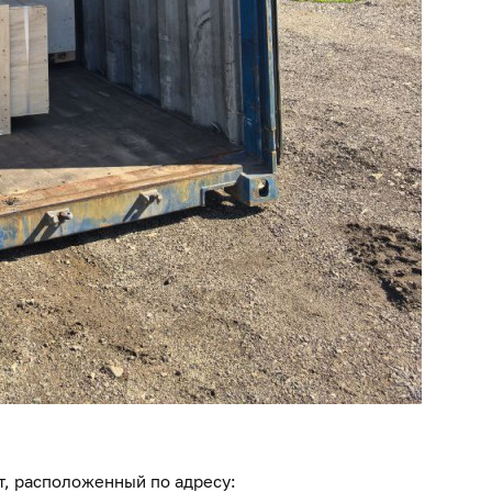
т, расположенный по адресу: