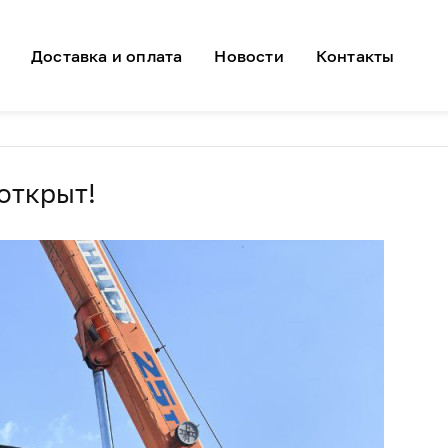
я навигация
Доставка и оплата
Новости
Контакты
открыт!