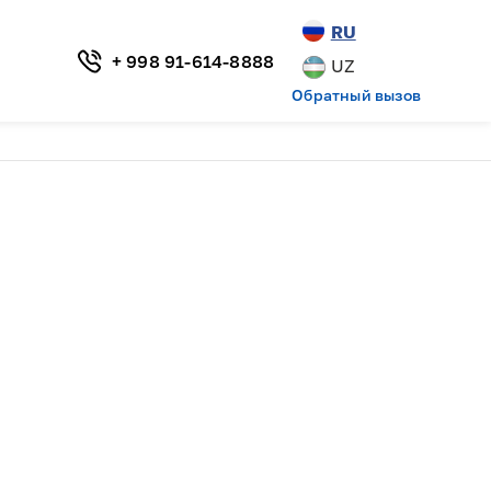
RU
+ 998 91-614-8888
UZ
Обратный вызов