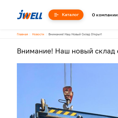
Основна
Каталог
О компании
Строка навигации
Главная
Новости
Внимание! Наш Новый Склад Открыт!
Внимание! Наш новый склад 