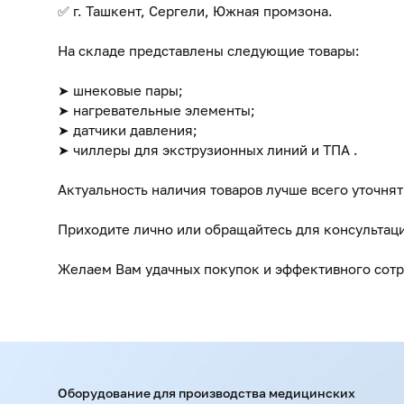
✅ г. Ташкент, Сергели, Южная промзона.
На складе представлены следующие товары:
➤ шнековые пары;
➤ нагревательные элементы;
➤ датчики давления;
➤ чиллеры для экструзионных линий и ТПА .
Актуальность наличия товаров лучше всего уточня
Приходите лично или обращайтесь для консультац
Желаем Вам удачных покупок и эффективного сотр
Оборудование для производства медицинских