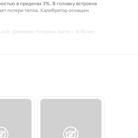
остью в пределах 3%. В головку встроена
ает потери тепла. Калибратор оснащен
Lock. Диапазон толщины листа — 4-40 мм,