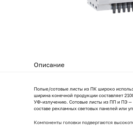
Описание
Полые/сотовые листы из ПК широко использ
ширина конечной продукции составляет 210
УФ-излучению. Сотовые листы из ПП и ПЭ —
составе рекламных световых панелей или у
Компоненты головки подвергаются высокото