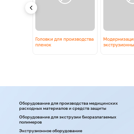
K1
Головки для производства
Модернизаци
пленок
экструзионны
Оборудование для производства медицинских
расходных материалов и средств защиты
Оборудование для экструзии биоразлагаемых
полимеров
Экструзионное оборудование