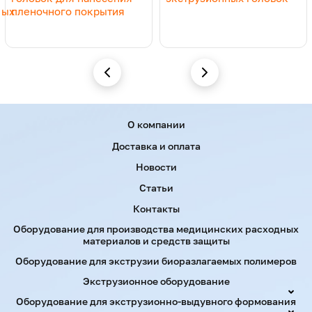
ных
пленочного покрытия
Menu footer
О компании
Доставка и оплата
Новости
Статьи
Контакты
Оборудование для производства медицинских расходных
материалов и средств защиты
Оборудование для экструзии биоразлагаемых полимеров
Экструзионное оборудование
Оборудование для экструзионно-выдувного формования