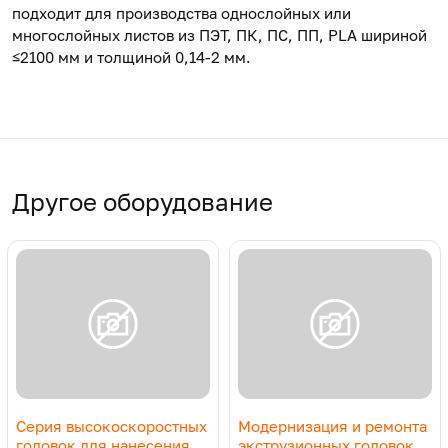
подходит для производства однослойных или
многослойных листов из ПЭТ, ПК, ПС, ПП, PLA шириной
≤2100 мм и толщиной 0,14-2 мм.
Другое оборудование
Серия высокоскоростных
Модернизация и ремонта
головок для нанесения
экструзионных головок