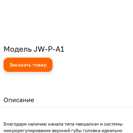
Модель JW-P-A1
Заказать товар
Описание
Благодаря наличию канала типа «вешалка» и системы
микрорегулирования верхней губы головка идеально