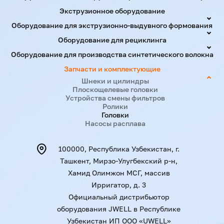
Экструзионное оборудование
Оборудование для экструзионно-выдувного формования
Оборудование для рециклинга
Оборудование для производства синтетического волокна
Запчасти и комплектующие
Шнеки и цилиндры
Плоскощелевые головки
Устройства смены фильтров
Ролики
Головки
Насосы расплава
100000, Республика Узбекистан, г.
Ташкент, Мирзо-Улугбекский р-н,
Хамид Олимжон МСГ, массив
Ирригатор, д. 3
Официальный дистрибьютор
оборудования JWELL в Республике
Узбекистан ИП ООО «UWELL»