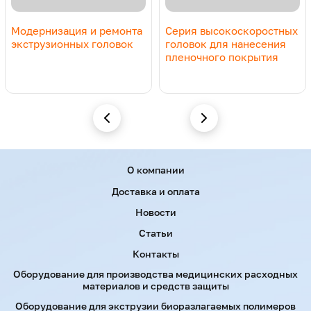
Модернизация и ремонта
Серия высокоскоростных
экструзионных головок
головок для нанесения
пленочного покрытия
Menu footer
О компании
Доставка и оплата
Новости
Статьи
Контакты
Оборудование для производства медицинских расходных
материалов и средств защиты
Оборудование для экструзии биоразлагаемых полимеров