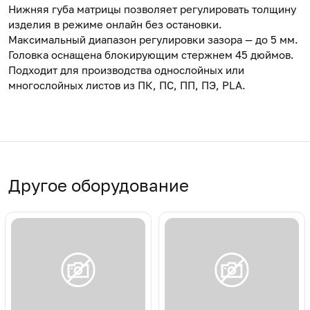
Нижняя губа матрицы позволяет регулировать толщину
изделия в режиме онлайн без остановки.
Максимальный диапазон регулировки зазора — до 5 мм.
Головка оснащена блокирующим стержнем 45 дюймов.
Подходит для производства однослойных или
многослойных листов из ПК, ПС, ПП, ПЭ, PLA.
Другое оборудование