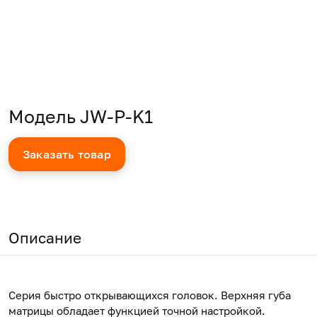
Модель JW-P-K1
Заказать товар
Описание
Серия быстро открывающихся головок. Верхняя губа
матрицы обладает функцией точной настройкой.