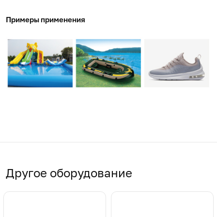
Примеры применения
Другое оборудование