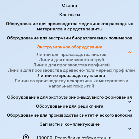
Статьи
Контакты
Оборудование для производства медицинских расходных
материалов и средств защиты
Оборудование для экструзии биоразлагаемых полимеров
Экструзионное оборудование
Линии для производства листов
Линии для производства труб
Линии для производства профилей
Линии для производства древесно-полимерных профилей
Линии по производству пленки
Линии по производству декоративных материалов и
напольных покрытий
Оборудование для экструзионно-выдувного формования
Оборудование для рециклинга
Оборудование для производства синтетического волокна
Запчасти и комплектующие
100000, Республика Узбекистан, г.