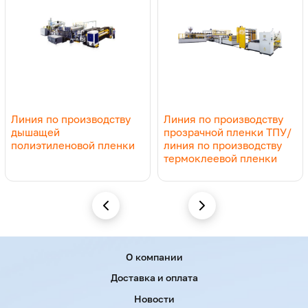
Линия по производству
Линия по производству
дышащей
прозрачной пленки ТПУ/
полиэтиленовой пленки
линия по производству
термоклеевой пленки
Menu footer
О компании
Доставка и оплата
Новости