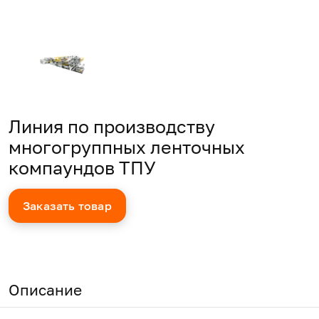
Линия по производству
многогруппных ленточных
компаундов ТПУ
Заказать товар
Описание