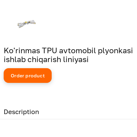
Ko'rinmas TPU avtomobil plyonkasi
ishlab chiqarish liniyasi
Order product
Description