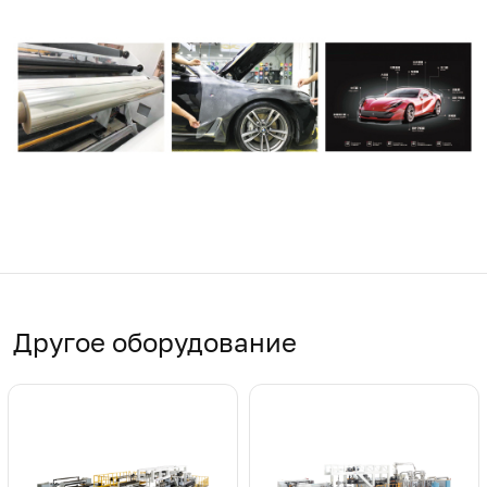
Другое оборудование