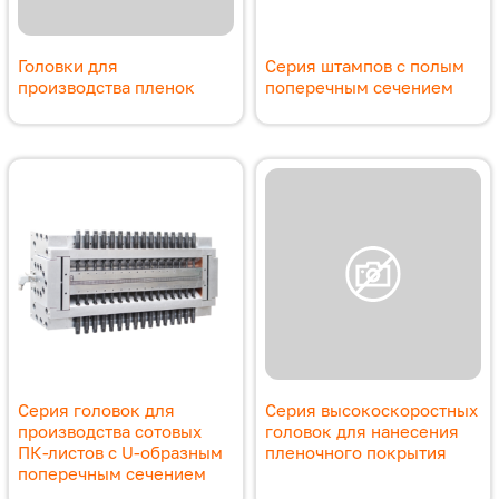
Головки для
Серия штампов с полым
производства пленок
поперечным сечением
Серия головок для
Серия высокоскоростных
производства сотовых
головок для нанесения
ПК-листов с U-образным
пленочного покрытия
поперечным сечением