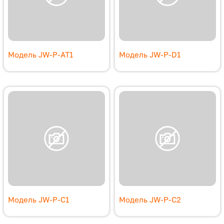
Модель JW-P-AT1
Модель JW-P-D1
Модель JW-P-C1
Модель JW-P-C2