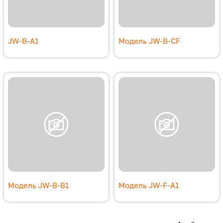
JW-B-A1
Модель JW-B-CF
Модель JW-B-B1
Модель JW-F-A1