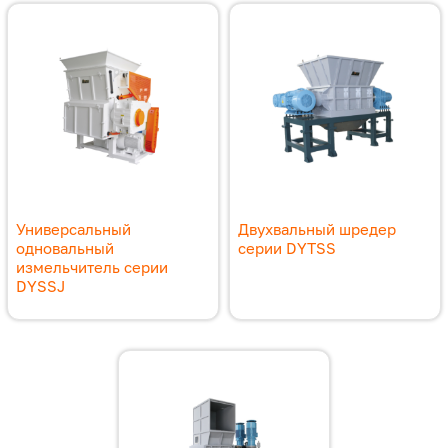
Универсальный
Двухвальный шредер
одновальный
серии DYTSS
измельчитель серии
DYSSJ