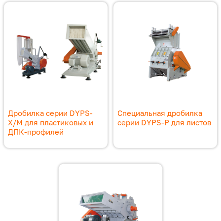
Дробилка серии DYPS-
Специальная дробилка
X/M для пластиковых и
серии DYPS-P для листов
ДПК-профилей