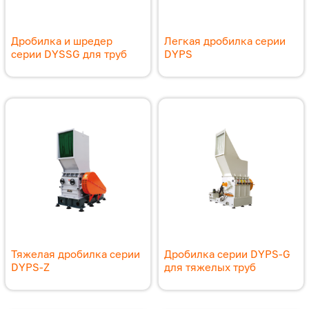
Дробилка и шредер
Легкая дробилка серии
серии DYSSG для труб
DYPS
Тяжелая дробилка серии
Дробилка серии DYPS-G
DYPS-Z
для тяжелых труб