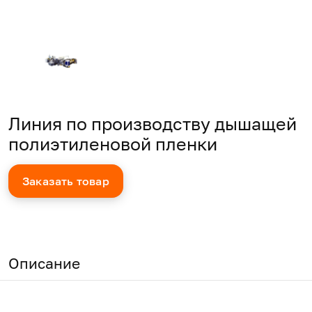
Линия по производству дышащей
полиэтиленовой пленки
Заказать товар
Описание