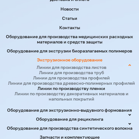
Новости
Статьи
Контакты
Оборудование для производства медицинских расходных
материалов и средств защиты
Оборудование для экструзии биоразлагаемых полимеров
Экструзионное оборудование
Линии для производства листов
Линии для производства труб
Линии для производства профилей
Линии для производства древесно-полимерных профилей
Линии по производству пленки
Линии по производству декоративных материалов и
напольных покрытий
Оборудование для экструзионно-выдувного формования
Оборудование для рециклинга
Оборудование для производства синтетического волокна
Запчасти и комплектующие