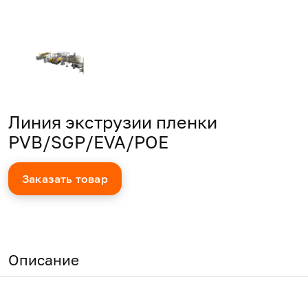
Линия экструзии пленки
PVB/SGP/EVA/POE
Заказать товар
Описание