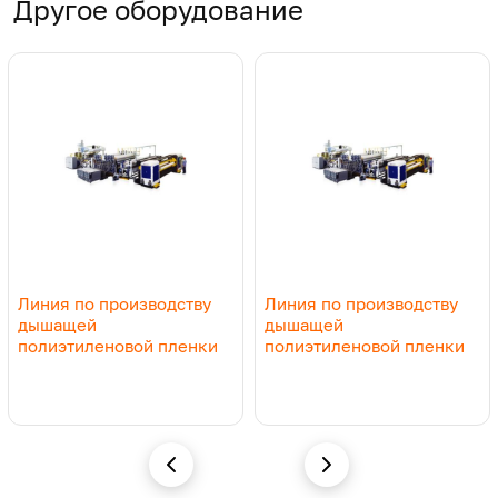
Другое оборудование
JWS130/36
1000-3000
0,02-2,0
300-400
Линия по производству
Линия по производству
дышащей
дышащей
полиэтиленовой пленки
полиэтиленовой пленки