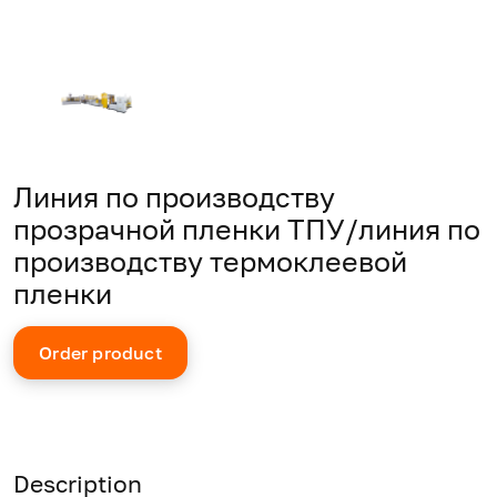
Линия по производству
прозрачной пленки ТПУ/линия по
производству термоклеевой
пленки
Order product
Description