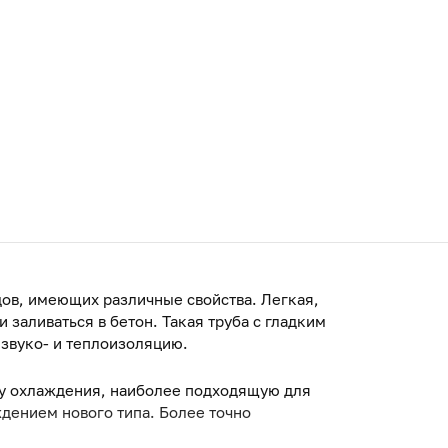
ов, имеющих различные свойства. Легкая,
заливаться в бетон. Такая труба с гладким
 звуко- и теплоизоляцию.
му охлаждения, наиболее подходящую для
дением нового типа. Более точно