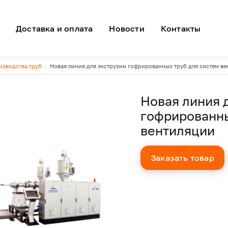
я навигация
Доставка и оплата
Новости
Контакты
изводства труб
Новая линия для экструзии гофрированных труб для систем в
Новая линия 
гофрированны
вентиляции
Заказать товар