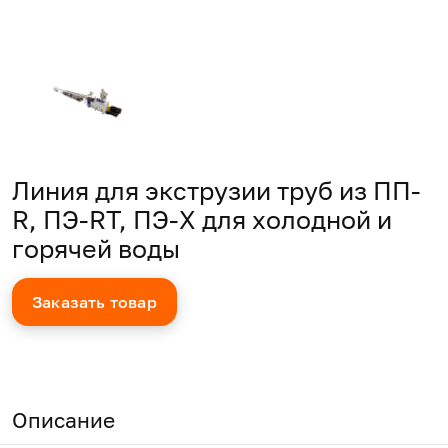
Линия для экструзии труб из ПП-
R, ПЭ-RT, ПЭ-Х для холодной и
горячей воды
Заказать товар
Описание