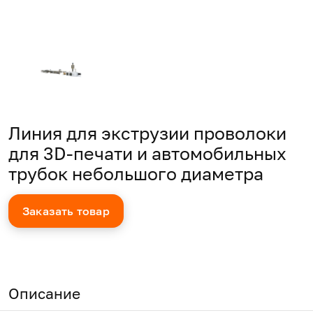
Линия для экструзии проволоки
для 3D-печати и автомобильных
трубок небольшого диаметра
Заказать товар
Описание