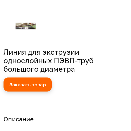
Линия для экструзии
однослойных ПЭВП-труб
большого диаметра
Заказать товар
Описание