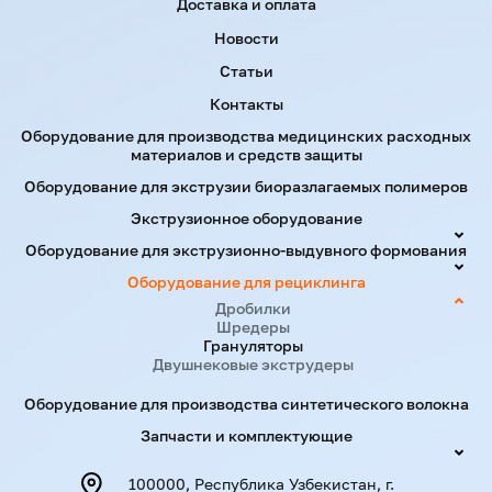
Доставка и оплата
Новости
Статьи
Контакты
Оборудование для производства медицинских расходных
материалов и средств защиты
Оборудование для экструзии биоразлагаемых полимеров
Экструзионное оборудование
Оборудование для экструзионно-выдувного формования
Оборудование для рециклинга
Дробилки
Шредеры
Грануляторы
Двушнековые экструдеры
Оборудование для производства синтетического волокна
Запчасти и комплектующие
100000, Республика Узбекистан, г.