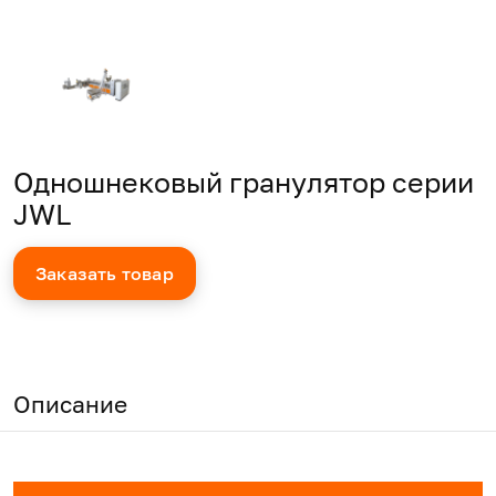
Одношнековый гранулятор серии
JWL
Заказать товар
Описание