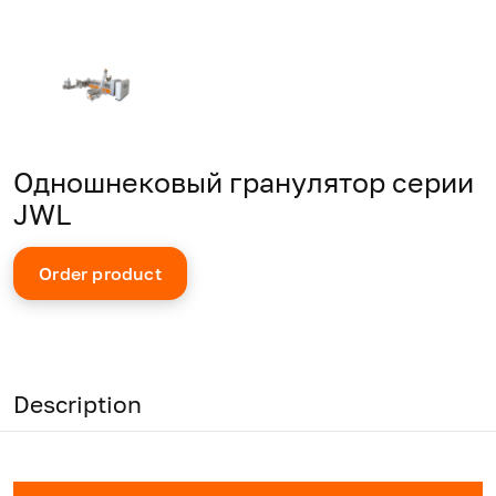
Одношнековый гранулятор серии
JWL
Order product
Description