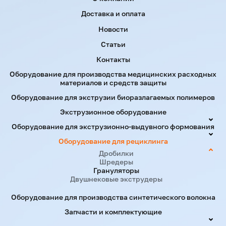
Menu footer
Доставка и оплата
Новости
Статьи
Контакты
Оборудование для производства медицинских расходных
материалов и средств защиты
Оборудование для экструзии биоразлагаемых полимеров
Экструзионное оборудование
Оборудование для экструзионно-выдувного формования
Оборудование для рециклинга
Дробилки
Шредеры
Грануляторы
Двушнековые экструдеры
Оборудование для производства синтетического волокна
Запчасти и комплектующие