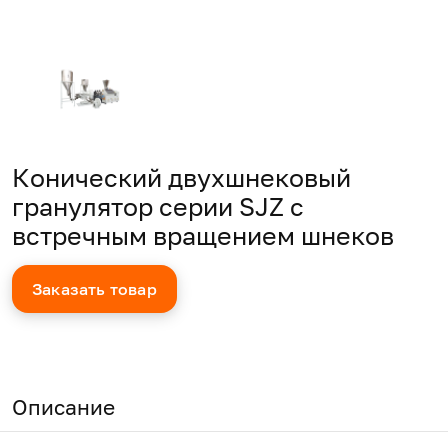
Конический двухшнековый
гранулятор серии SJZ с
встречным вращением шнеков
Заказать товар
Описание