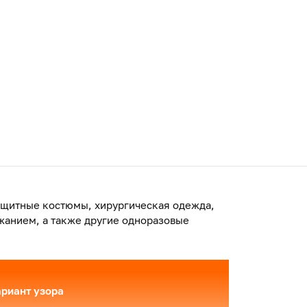
ащитные костюмы, хирургическая одежда,
жанием, а также другие одноразовые
риант узора