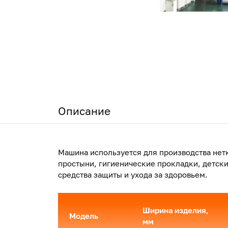
Описание
Машина используется для производства нет
простыни, гигиенические прокладки, детск
средства защиты и ухода за здоровьем.
Ширина изделия,
Модель
мм