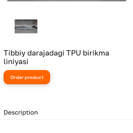
Tibbiy darajadagi TPU birikma
liniyasi
Order product
Description