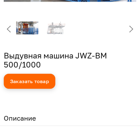
Выдувная машина JWZ-BM
500/1000
Заказать товар
Описание