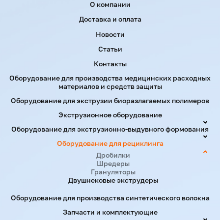
Menu footer
О компании
Доставка и оплата
Новости
Статьи
Контакты
Оборудование для производства медицинских расходных
материалов и средств защиты
Оборудование для экструзии биоразлагаемых полимеров
Экструзионное оборудование
Оборудование для экструзионно-выдувного формования
Оборудование для рециклинга
Дробилки
Шредеры
Грануляторы
Двушнековые экструдеры
Оборудование для производства синтетического волокна
Запчасти и комплектующие