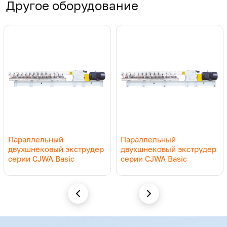
Другое оборудование
Параллельный
Параллельный
двухшнековый экструдер
двухшнековый экструдер
серии CJWA Basic
серии CJWA Basic