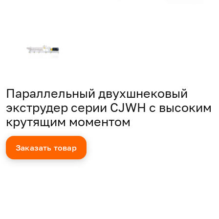
Параллельный двухшнековый
экструдер серии CJWH с высоким
крутящим моментом
Заказать товар