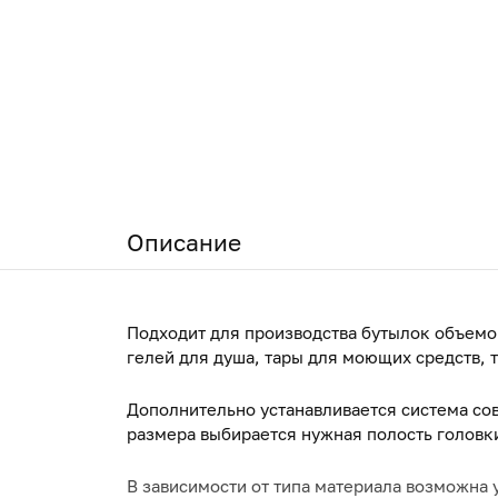
Описание
Подходит для производства бутылок объемо
гелей для душа, тары для моющих средств,
Дополнительно устанавливается система со
размера выбирается нужная полость головк
В зависимости от типа материала возможна